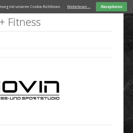
ung mit unseren Cookie-Richtlinien.
Weiterlesen …
Akzeptieren
+ Fitness