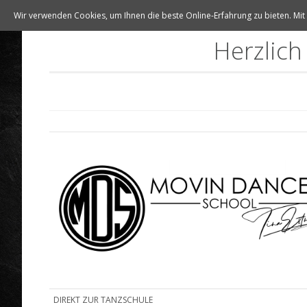
Wir verwenden Cookies, um Ihnen die beste Online-Erfahrung zu bieten. Mi
Herzlich
DIREKT ZUR TANZSCHULE